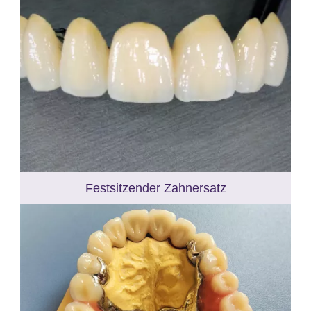
Festsitzender Zahnersatz