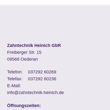
Zahntechnik Heinich GbR
Freiberger Str. 15
09569 Oederan
Telefon:
037292 60269
Telefax:
037292 60236
E-Mail:
info@zahntechnik-heinich.de
Öffnungszeiten: