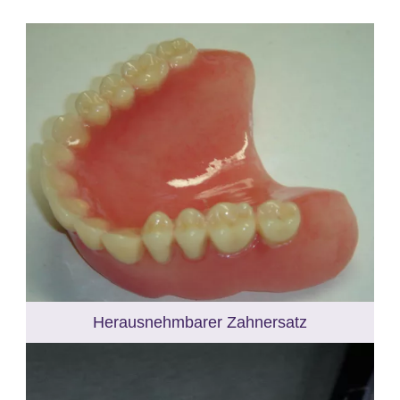
Herausnehmbarer Zahnersatz