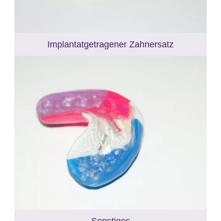
Implantatgetragener Zahnersatz
Sonstiges