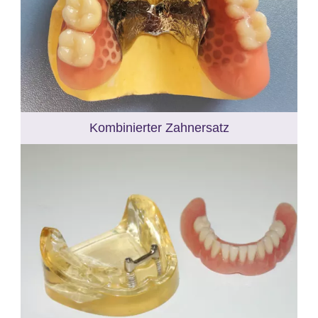
Kombinierter Zahnersatz