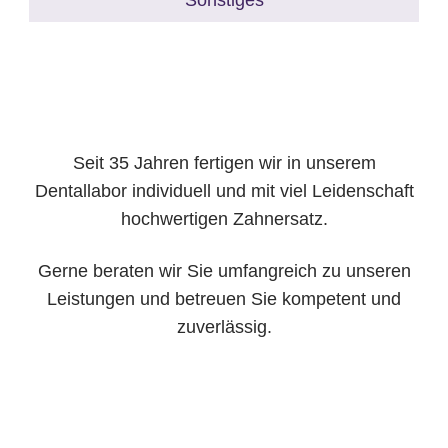
Seit 35 Jahren fertigen wir in unserem
Dentallabor individuell und mit viel Leidenschaft
hochwertigen Zahnersatz.
Gerne beraten wir Sie umfangreich zu unseren
Leistungen und betreuen Sie kompetent und
zuverlässig.